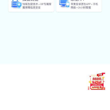
荣誉与奖项
足彩网 致力于为用户提供优质的体育赛事服务，平台在安全
合规、技术创新等领域屡获殊荣。
2023 年度安全认证奖
最具用户满意度平台