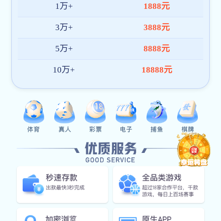
七、未成年人保护
我们不会面向 14 周岁以下用户提供注册服务。如发现未成年人
信息，我们将及时删除。如您是监护人可与我们联系处理。
八、隐私政策的更新
当本政策有重大调整时，我们将通过平台公告、推送等方式提前
告知。
九、联系我们
如有任何隐私相关的问题，请发送邮件至：support@web-zcw-
app.com