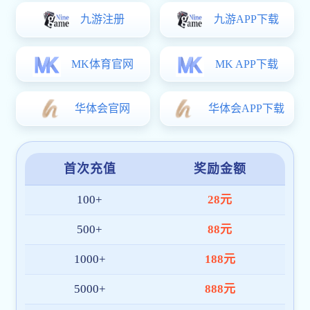
与第三方技术支持商（如推送、云服务）合作时
法律法规要求或监管部门依法调取
五、信息保护措施
平台采用多重防护机制确保服务中您的数据安全，包括但不限
于：
HTTPS 加密传输
权限分级与访问控制
系统审计与异常行为识别
六、用户权利
您拥有以下数据权利：
访问、更正、删除个人信息
申请注销账户或停止使用服务
关闭授权功能如位置服务或通知