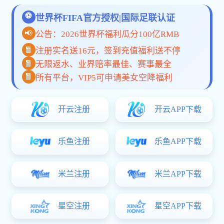
注册信息：如手机号、昵称、头像等基础资料
设备信息：操作系统、浏览器、分辨率、唯一标识等
行为记录：包括访问路径、停留时间、偏好设置等
位置信息：在获得授权后采集
三、信息使用目的
收集到的信息将用于：
为您提供定制化内容与互动体验
保障账号和数据安全
进行数据分析与服务优化
在授权基础上提供通知推送服务
四、第三方共享与信息披露
我们承诺不会随意出售用户信息，仅在以下情况下共享：
经您明确授权的合作服务