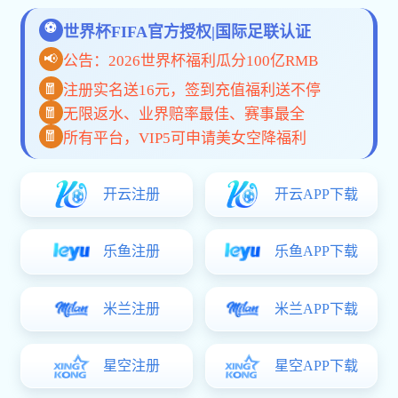
法甲身价上涨榜揭晓维蒂尼亚内维
斯领涨2000万青木紧随其后