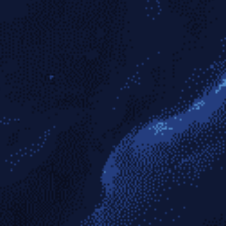
，无疑给了他的队友们很大的鼓舞。随着这一动作完成，全场欢
相互支持和信任。
在随后的比赛过程中。许多时候，球队因个别球员发挥突出而受
求不辜负队伍期望。这种良性循环使得本场比赛中的整体表现愈
竞争激烈的时候，每一次成功表现都能帮助球队建立自信心。而
在接下来的赛事中走得更远。因此，像邓恩这样闪耀的一幕，不
来发展的基石。
应热烈
总会有人讨论当天最令人难忘的一刻。而对于这场比赛而言，邓
有讨论焦点。在现场观看比赛的人们纷纷用手机记录下这一经典
与评论，可以说成为了一段佳话。