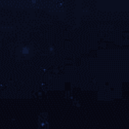
英超客场进球破千仅
库里单节20表现独占鳌头布
克哈登紧
-29
推荐
2026-04-18
推荐
联系我们
北京市和平区振兴路785号36栋122室 山东省金水区东
风路695号26栋1308室
support@web-zcw-app.com
台
实
分
网