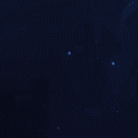
上一篇：
威少新赛季表现亮眼场均118分55…
热榜精选
#1
#2