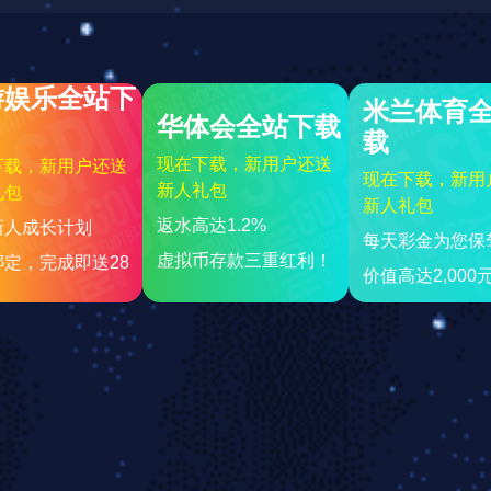
及球迷反应等四个方面进行详细阐述，希望让读者更加深入地了
个人能力
动员，邓恩具备了极为出色的身体条件和技术水平。他身高臂长
防两端都表现优异。尤其是在突破时，他能够凭借自身力量和速
这次强势补扣中，他展现出了非凡的弹跳力，充分体现了他的运
不断磨练自己的技巧，这使得他不仅仅依赖于身体素质，还可以
最佳进攻时机。他对于比赛节奏把控独到，总是能够选择最合适
键时刻完成补扣的重要原因。
好的心理素质。在面对压力时，他能够保持冷静，不会因为外界
他更容易抓住机会，在紧张激烈的比赛中展现出个人能力，从而
叹的补扣。