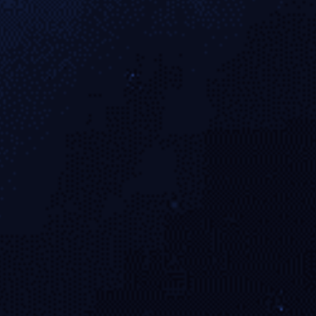
的人们。许多篮球爱好
同享受着这份喜悦。这
西，更是一种追求梦
望能成为像邓恩一样闪
出了团队精神及其对士气
精髓。在这个充满激情
。
，以此推动自己不断向