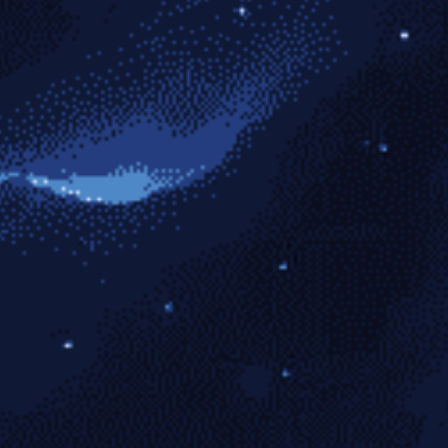
与此同时，那一刹那
者表示，看完这一瞬
种精神共鸣正是体育
当然，对于一些年轻
想、不懈努力拼搏精
耀的人物。因此，这
总结：
综上所述，“阿门篮下
的重要影响。同时，
与挑战的平台上，每
未来，我们期待看到
前迈进。同时，通过