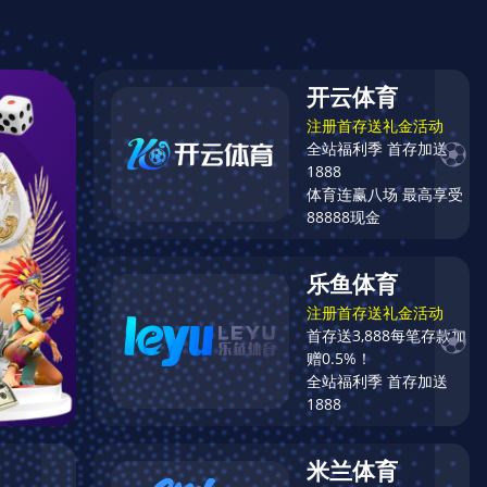
App
公司
体育
注册入口
简介
报道
彩网
赛事实时同步
P
为您带来高速、高清、稳定的观赛体
端访问