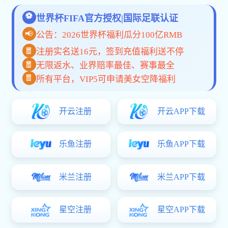
蒂格期待莫兰特和三球健康出战希
望他们能参加超过60场比赛