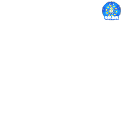
总而言之，迪林厄姆不仅是一名高效得分手，更是一
个具备良好战术意识和执行力的重要角色，为球队提
供了多元化进攻选择，使整体战斗力得到显著提升。
3、心理素质与赛场表现
心理素质无疑是在高水平竞技体育中至关重要的一
环，而迪林厄姆恰好展现出了过硬的心理素养。在面
对强敌时，他始终能够保持冷静，不受外界环境干
扰，全身心投入到比赛之中。这种稳定性使他能在关
键时刻做出果敢决策，从而帮助球队获得胜利。
在本场比赛里，无论是面对紧逼防守还是比分落后的
局面，迪林厄姆都没有出现慌乱，而是坚持自己的节
奏，无畏地发起进攻。在这种情况下，高水平运动员