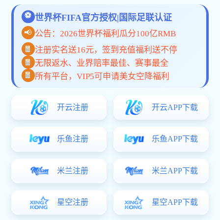
迪林厄姆28分钟高效表现14投10
中三分全中助球队大胜正负值高达