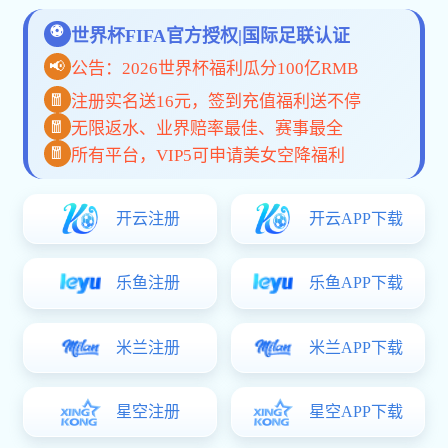
美因茨正式签约28岁奥格斯堡中锋
菲利普蒂茨助力球队新赛季