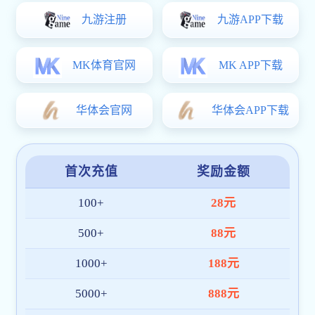
2026-05-17 23:45
46 次阅读
首页
/
体育报道
近期，德甲联赛的转会市场上引起了广泛关注，美因
茨俱乐部正式签下了28岁的奥格斯堡中锋菲利普蒂
茨。这笔交易不仅为美因茨注入了新的活力，也为球
队在新赛季的表现增添了期待。菲利普蒂茨作为一名
实力派前锋，过去几个赛季在德甲展现出了稳定的进
攻能力和出色的技术特点。他的加盟意味着美因茨希
望通过这一关键引援来提升球队的竞争力。本文将从
四个方面深入探讨这一签约对美因茨未来发展的重要
意义，包括菲利普蒂茨的个人表现、他与球队战术体
系的契合、对其他球员的影响以及此举对球队整体士