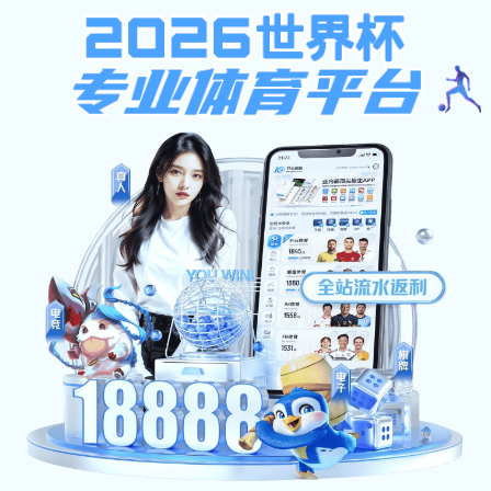
注册入口
全天更新 ·
足彩网
赛事实
时同步
无论您身在何处，
足彩网APP
为您带来高速、高
清、稳定的观赛体验。
下载客户端
网页端访问