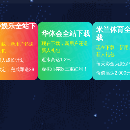
定洋开出的顶薪合同也代表了对这位年轻球员潜力的认可。这些
映出中国足球市场日益激烈的竞争态势。
续约的重要性
关键球员，其续约问题直接关系到球队未来的发展规划。他不仅
室中起到了领导作用。若法比奥能够继续留队，将极大增强球队
术体系也有着重要影响。他在进攻端和防守端都能提供有效支持
迫。假如失去这样一名多面手，球队可能会面临重新调整战术的
的表现将成为检验其价值的重要标准。如果他能够继续保持良好
加速整个联赛的人才流动，也会提升中国足球整体水平。
花谈判动态
超级联赛中表现突出的外援之一，他的技术特点和比赛经验无疑是
进行谈判时，可以看出申花俱乐部对新赛季目标设定相当明确，希