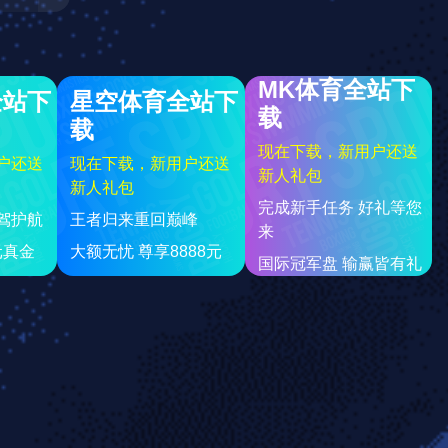
动态不仅影响着各个球
在场上展现出了出色的
的凝聚力和战斗力。
，这使得教练在制定战
问题。
的竞技状态，无疑将吸
任何一支球队所渴求的
望通过引进A席来增强