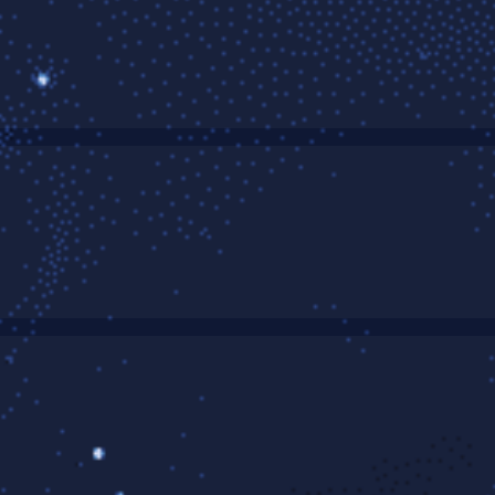
法比奥续约A席与申花谈判海港为周定
2026-05-24 15:06
36 次阅读
首页
/
体育报道
场中，媒体人的爆料往往成为球迷和俱乐部关注的焦点。最近，有
海港为周定洋开出顶薪合同的消息引发了广泛讨论。法比奥作为
响着球队的未来构建；而A席与申花之间的谈判则显示了俱乐部对