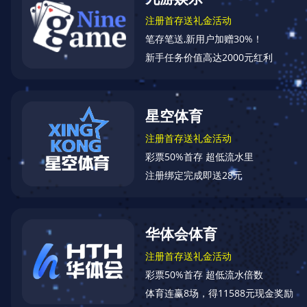
媒体人爆料
在中国足球的转会市
上海申花的谈判以及
约事宜备受关注，影