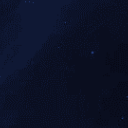
约、A席与申花谈判以及海港为周定洋开顶薪合同等事件，不仅展
一面，也折射出中国足球市场日益紧张且充满活力的新局面。这
，为广大球迷带来更加精彩刺激的赛事体验。
入，我们有理由相信，中国足球将在未来迎来更加辉煌的发展阶
目标，将是接下来值得关注的重要话题。只有不断努力创新，中
现跨越式发展。