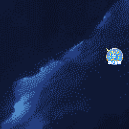
识。在面对其他强队日
，将增加球迷对俱乐部
。因此，各方需要保持
度重视。这一举措不仅
身发展打下坚实基础。
年轻化战略实施的坚定
养下一代足球人才。